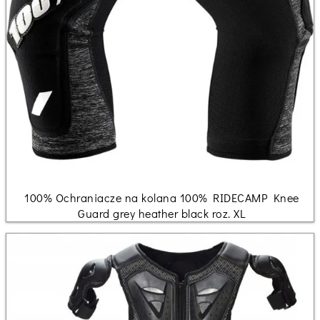
100% Ochraniacze na kolana 100% RIDECAMP Knee
Guard grey heather black roz. XL