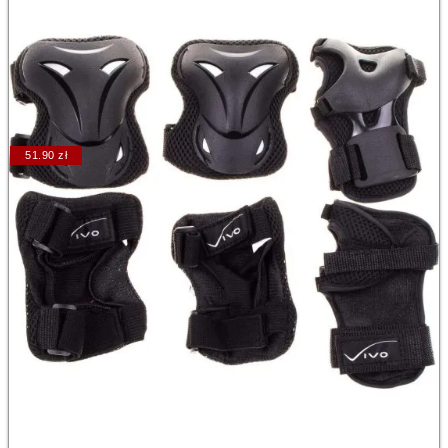
51.90 zł