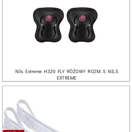
Nils Extreme H320 FLY RÓŻOWY ROZM. S NILS
EXTREME