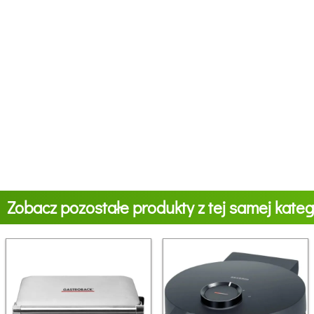
Zobacz pozostałe produkty z tej samej katego