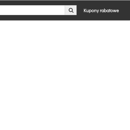
Kupony rabatowe