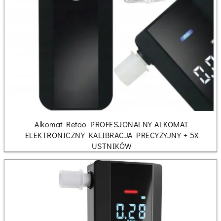
Alkomat Retoo PROFESJONALNY ALKOMAT
ELEKTRONICZNY KALIBRACJA PRECYZYJNY + 5X
USTNIKÓW