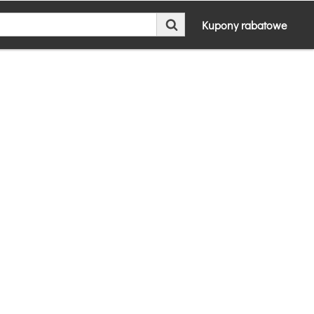
Kupony rabatowe