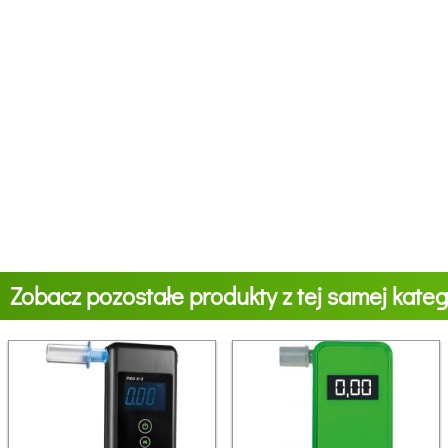
Zobacz pozostałe produkty z tej samej katego