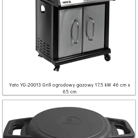
Yato YG-20013 Grill ogrodowy gazowy 17.5 kW 46 cm x
65 cm