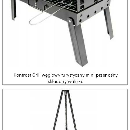
Kontrast Grill węglowy turystyczny mini przenośny
składany walizka