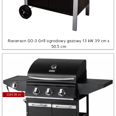
Ravanson GO-3 Grill ogrodowy gazowy 13 kW 39 cm x
50.5 cm
1160.00 zł