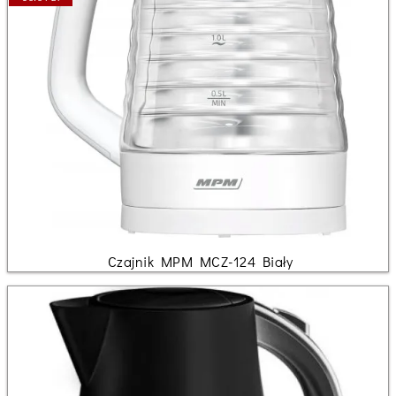
Czajnik MPM MCZ-124 Biały