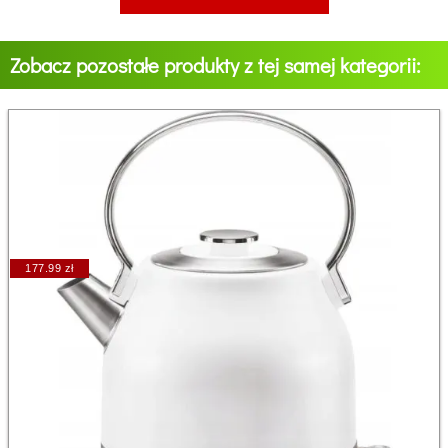
Zobacz pozostałe produkty z tej samej kategorii:
177.99 zł