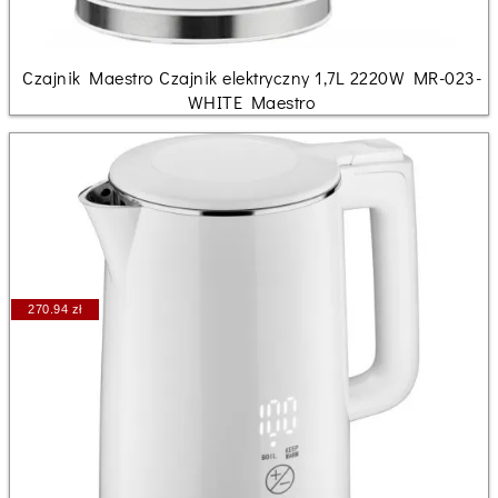
Czajnik Maestro Czajnik elektryczny 1,7L 2220W MR-023-
WHITE Maestro
270.94 zł