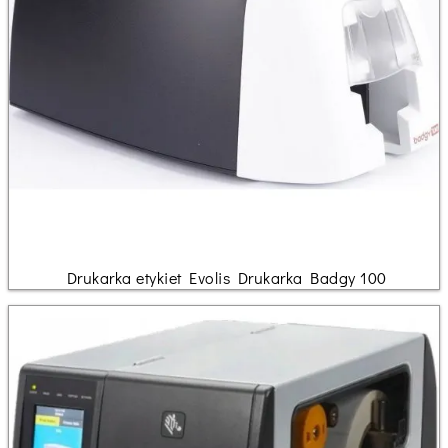
Drukarka etykiet Evolis Drukarka Badgy 100