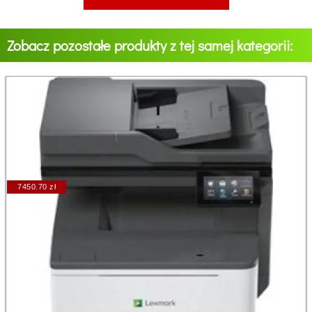
Zobacz pozostałe produkty z tej samej kategorii:
7450.70 zł