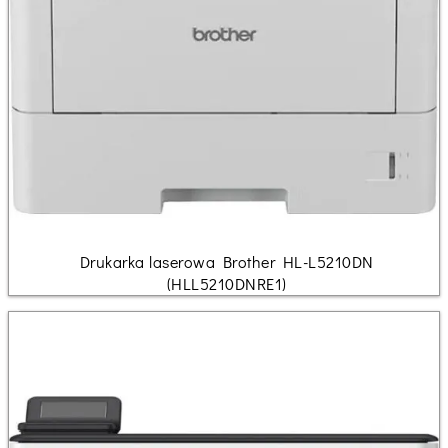
Drukarka laserowa Brother HL-L5210DN
(HLL5210DNRE1)