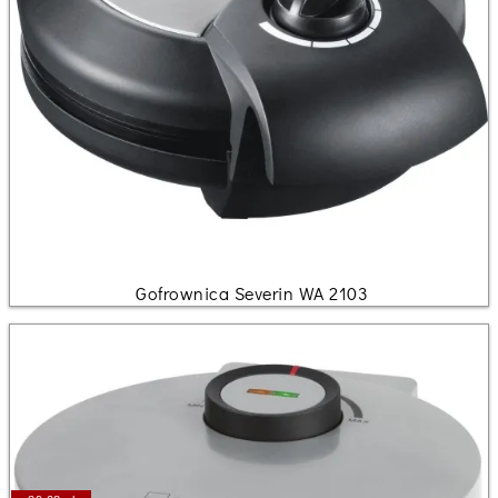
Gofrownica Severin WA 2103