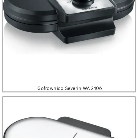
Gofrownica Severin WA 2106