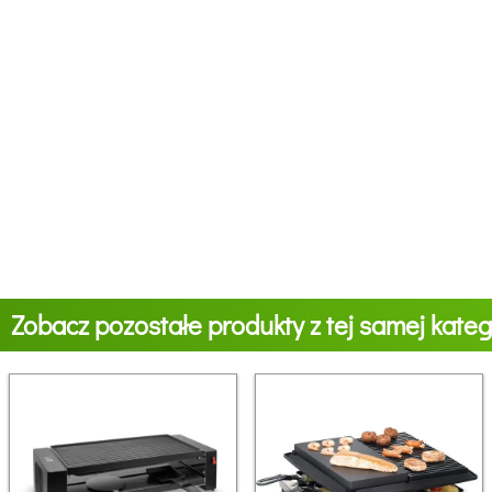
Zobacz pozostałe produkty z tej samej katego