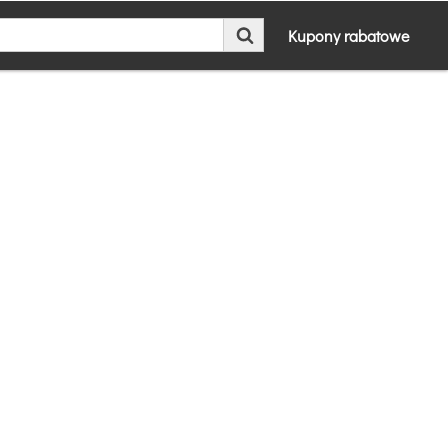
Kupony rabatowe