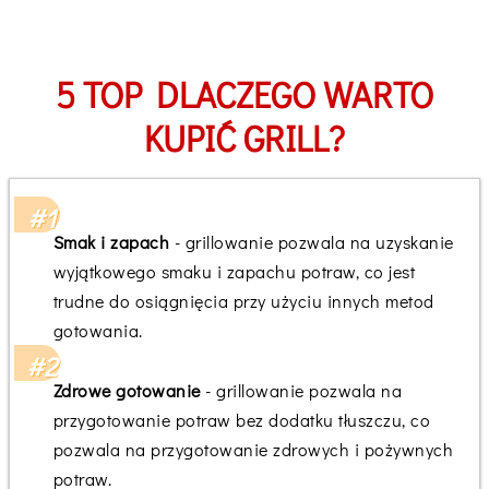
5 TOP DLACZEGO WARTO
KUPIĆ GRILL?
Smak i zapach
- grillowanie pozwala na uzyskanie
wyjątkowego smaku i zapachu potraw, co jest
trudne do osiągnięcia przy użyciu innych metod
gotowania.
Zdrowe gotowanie
- grillowanie pozwala na
przygotowanie potraw bez dodatku tłuszczu, co
pozwala na przygotowanie zdrowych i pożywnych
potraw.