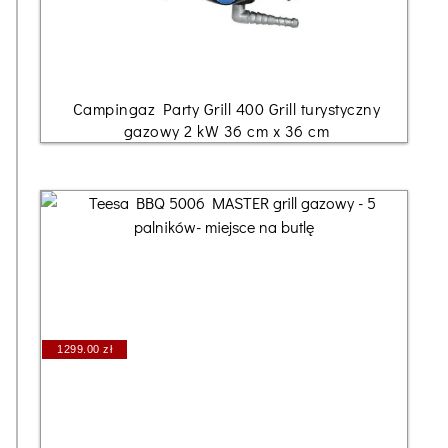
Campingaz Party Grill 400 Grill turystyczny
gazowy 2 kW 36 cm x 36 cm
1299.00 zł