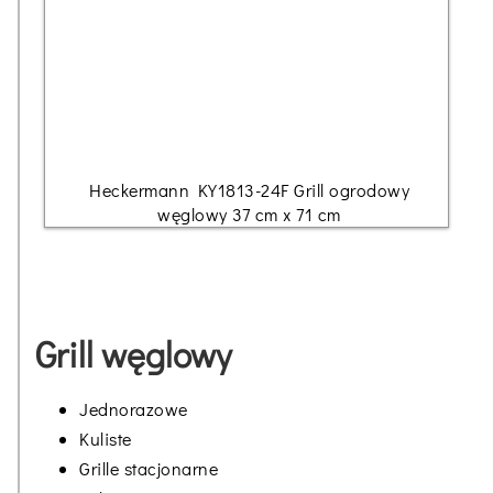
Heckermann KY1813-24F Grill ogrodowy
węglowy 37 cm x 71 cm
Grill węglowy
Jednorazowe
Kuliste
Grille stacjonarne