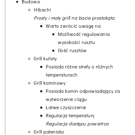
Budowa
Hibachi
Prosty i mały grill na bazie prostokąta.
Warto zwrócić uwagę na
Możliwość regulowania
wysokości rusztu
Ilość rusztów
Grill kulisty
Posiada różne strefy o różnych
temperaturach
Grill kominowy
Posiada komin odpowiadający za
wytworzenie ciągu
Łatwe czyszczenie
Regulacja temperatury
Regulacja dostępu powietrza
Grill palenisko