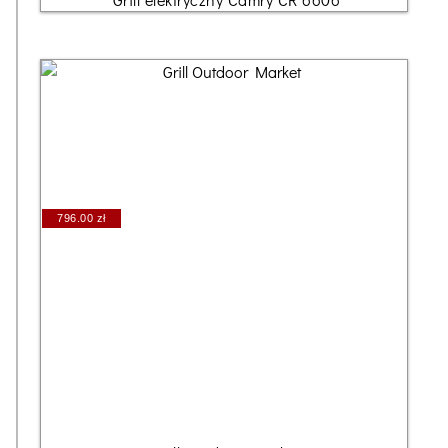
796.00 zł