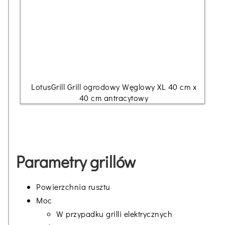
LotusGrill Grill ogrodowy Węglowy XL 40 cm x
40 cm antracytowy
Parametry grillów
Powierzchnia rusztu
Moc
W przypadku grilli elektrycznych