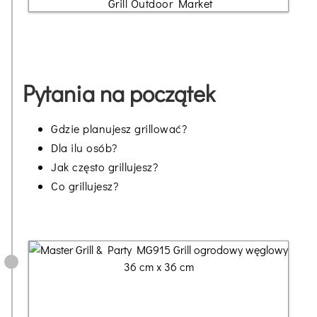
Grill Outdoor Market
Pytania na początek
Gdzie planujesz grillować?
Dla ilu osób?
Jak często grillujesz?
Co grillujesz?