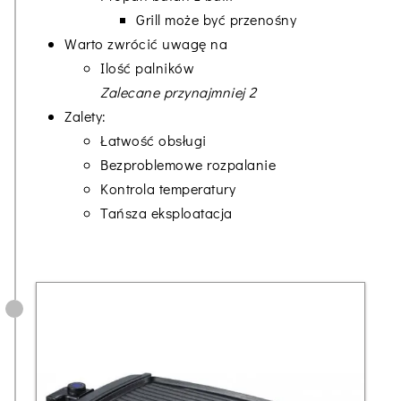
Grill może być przenośny
Warto zwrócić uwagę na
Ilość palników
Zalecane przynajmniej 2
Zalety:
Łatwość obsługi
Bezproblemowe rozpalanie
Kontrola temperatury
Tańsza eksploatacja