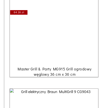
64.16 zł
Master Grill & Party MG915 Grill ogrodowy
węglowy 36 cm x 36 cm