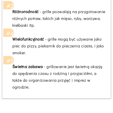
Różnorodność
- grille pozwalają na przygotowanie
różnych potraw, takich jak mięso, ryby, warzywa,
kiełbaski itp.
Wielofunkcyjność
- grille mogą być używane jako
piec do pizzy, piekarnik do pieczenia ciasta, i jako
smoker.
Świetna zabawa
- grillowanie jest świetną okazją
do spędzenia czasu z rodziną i przyjaciółmi, a
także do organizowania przyjęć i imprez w
ogrodzie.