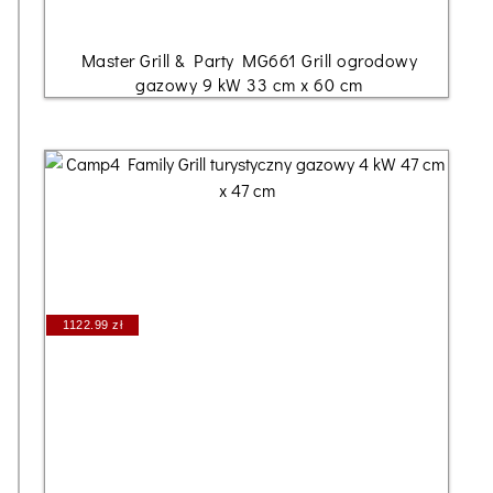
Master Grill & Party MG661 Grill ogrodowy
gazowy 9 kW 33 cm x 60 cm
1122.99 zł