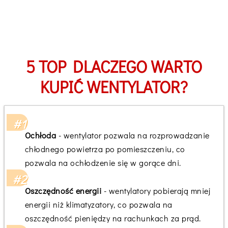
5 TOP DLACZEGO WARTO
KUPIĆ WENTYLATOR?
Ochłoda
- wentylator pozwala na rozprowadzanie
chłodnego powietrza po pomieszczeniu, co
pozwala na ochłodzenie się w gorące dni.
Oszczędność energii
- wentylatory pobierają mniej
energii niż klimatyzatory, co pozwala na
oszczędność pieniędzy na rachunkach za prąd.