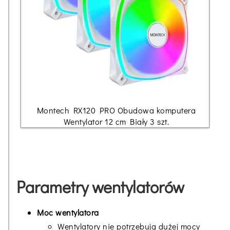
Montech RX120 PRO Obudowa komputera
Wentylator 12 cm Biały 3 szt.
Parametry wentylatorów
Moc wentylatora
Wentylatory nie potrzebują dużej mocy