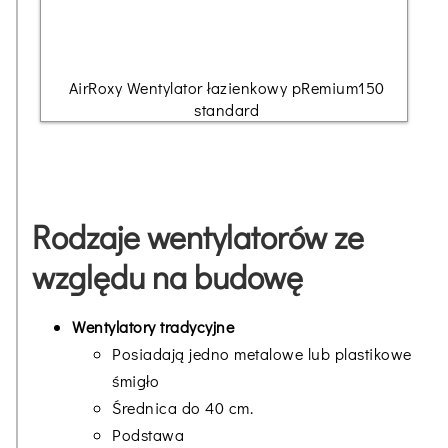
AirRoxy Wentylator łazienkowy pRemium150
standard
Rodzaje wentylatorów ze
względu na budowę
Wentylatory tradycyjne
Posiadają jedno metalowe lub plastikowe
śmigło
Średnica do 40 cm.
Podstawa