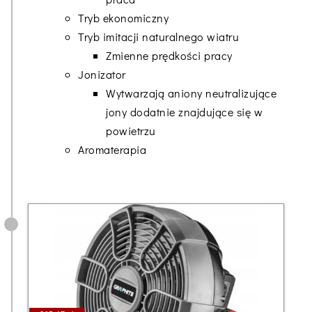
Tryb ekonomiczny
Tryb imitacji naturalnego wiatru
Zmienne prędkości pracy
Jonizator
Wytwarzają aniony neutralizujące
jony dodatnie znajdujące się w
powietrzu
Aromaterapia