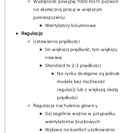
Wydajność powyżej 1000 m3/h pozwoli
na skuteczną pracę w większym
pomieszczeniu
Wentylatory kolumnowe
Regulacja
Ustawienia prędkości
Im większa prędkość, tym większy
nawiew
Standard to 2-3 prędkości
Na rynku dostępne są jednak
modele bez możliwość
regulacji lub z większą skalą
prędkości
Regulacja nachylenia głowicy
Szczególnie ważna w przypadku
wentylatorów biurkowych
Wpływa na komfort użytkowania