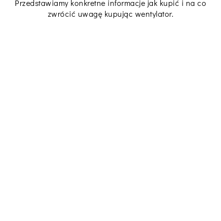
Przedstawiamy konkretne informacje jak kupić i na co
zwrócić uwagę kupując wentylator.