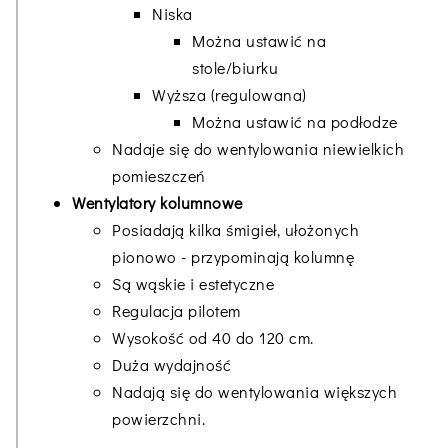
Niska
Można ustawić na
stole/biurku
Wyższa (regulowana)
Można ustawić na podłodze
Nadaje się do wentylowania niewielkich
pomieszczeń
Wentylatory kolumnowe
Posiadają kilka śmigieł, ułożonych
pionowo - przypominają kolumnę
Są wąskie i estetyczne
Regulacja pilotem
Wysokość od 40 do 120 cm.
Duża wydajność
Nadają się do wentylowania większych
powierzchni.