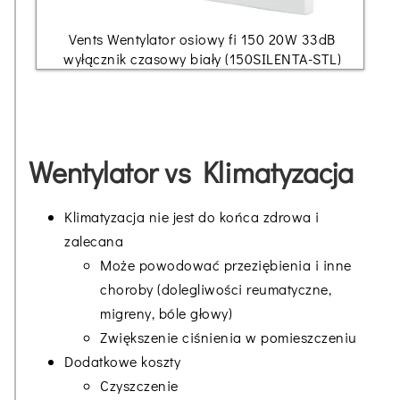
Vents Wentylator osiowy fi 150 20W 33dB
wyłącznik czasowy biały (150SILENTA-STL)
Wentylator vs Klimatyzacja
Klimatyzacja nie jest do końca zdrowa i
zalecana
Może powodować przeziębienia i inne
choroby (dolegliwości reumatyczne,
migreny, bóle głowy)
Zwiększenie ciśnienia w pomieszczeniu
Dodatkowe koszty
Czyszczenie