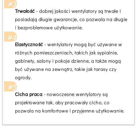
Trwałość
- dobrej jakości wentylatory są trwałe i
posiadają długie gwarancje, co pozwala na długie
i bezproblemowe użytkowanie.
Elastyczność
- wentylatory mogą być używane w
różnych pomieszczeniach, takich jak sypialnie,
gabinety, salony i pokoje dzienne, a także mogą
być używane na zewnątrz, takie jak tarasy czy
ogrody.
Cicha praca
- nowoczesne wentylatory są
projektowane tak, aby pracowały cicho, co
pozwala na komfortowe i przyjemne użytkowanie.