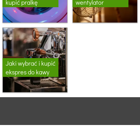
kupić pralkę
wentylator
Jaki wybrać i kupić
ekspres do kawy