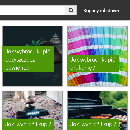
Kupony rabatowe
Jak wybrać i kupić
oczyszczacz
Jak wybrać i kupić
powietrza
drukarkę?
Jaki wybrać i kupić
Jaki wybrać i kupić