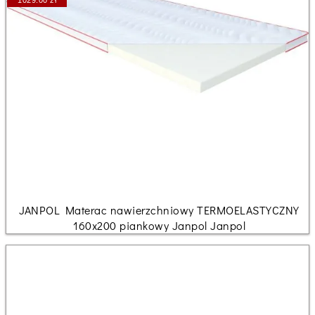
JANPOL Materac nawierzchniowy TERMOELASTYCZNY
160x200 piankowy Janpol Janpol