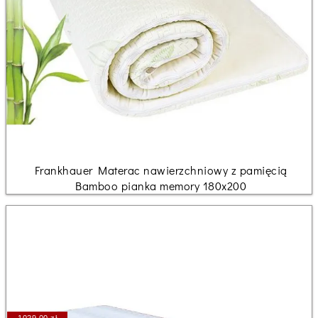
Frankhauer Materac nawierzchniowy z pamięcią
Bamboo pianka memory 180x200
1029.00 zł