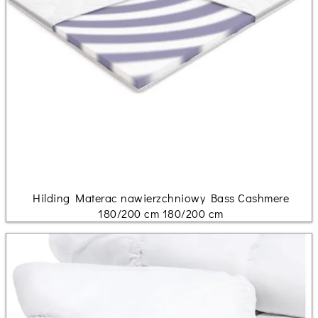
Hilding Materac nawierzchniowy Bass Cashmere
180/200 cm 180/200 cm