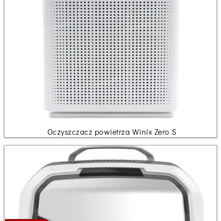
Oczyszczacz powietrza Winix Zero S