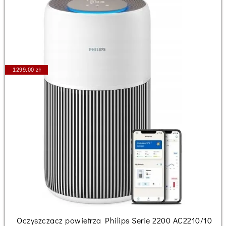
1299.00 zł
Oczyszczacz powietrza Philips Serie 2200 AC2210/10