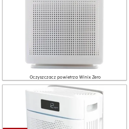
Oczyszczacz powietrza Winix Zero