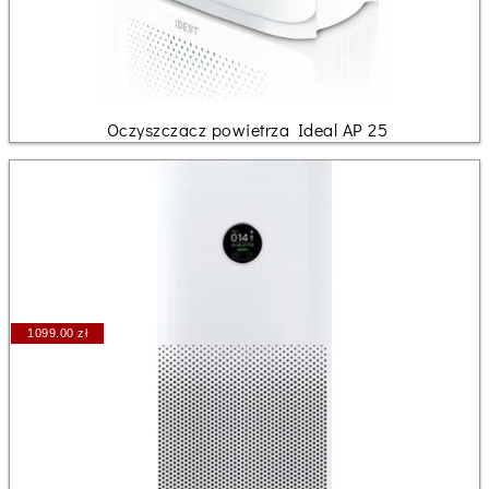
Oczyszczacz powietrza Ideal AP 25
1099.00 zł