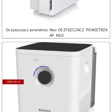
Oczyszczacz powietrza Neo OCZYSZCZACZ POWIETRZA
AP NEO
1580.00 zł