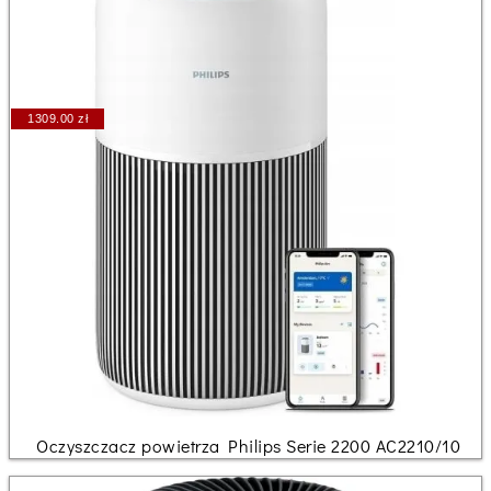
1309.00 zł
Oczyszczacz powietrza Philips Serie 2200 AC2210/10