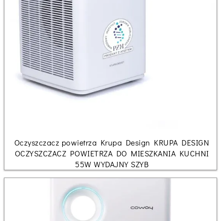
Oczyszczacz powietrza Krupa Design KRUPA DESIGN
OCZYSZCZACZ POWIETRZA DO MIESZKANIA KUCHNI
55W WYDAJNY SZYB