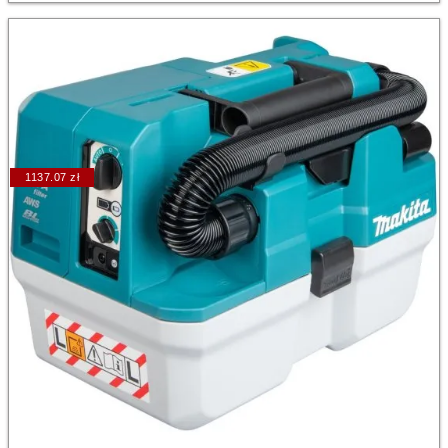
1137.07 zł