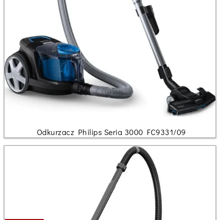
Odkurzacz Philips Seria 3000 FC9331/09