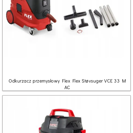
Odkurzacz przemysłowy Flex Flex Støvsuger VCE 33 M
AC