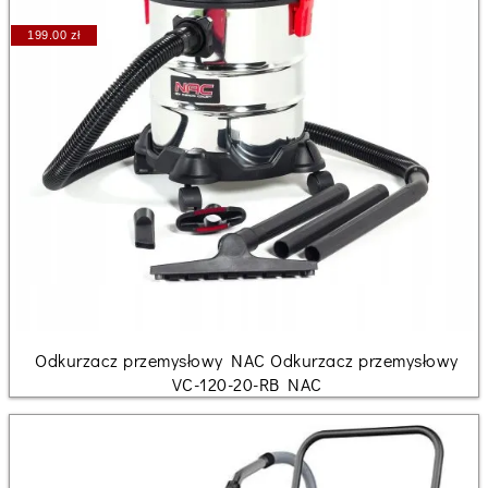
199.00 zł
Odkurzacz przemysłowy NAC Odkurzacz przemysłowy
VC-120-20-RB NAC