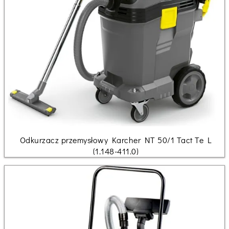
Odkurzacz przemysłowy Karcher NT 50/1 Tact Te L
(1.148-411.0)