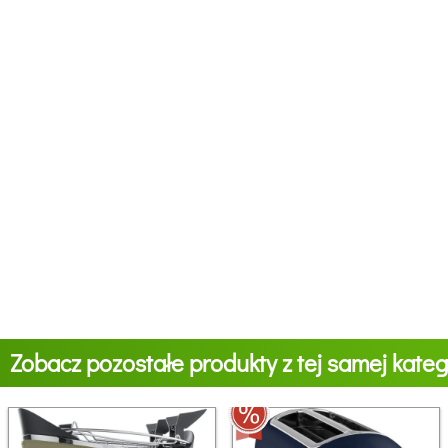
Zobacz pozostałe produkty z tej samej katego