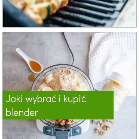
Jaki wybrać i kupić
blender