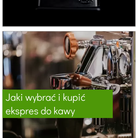
Jaki wybrać i kupić
ekspres do kawy