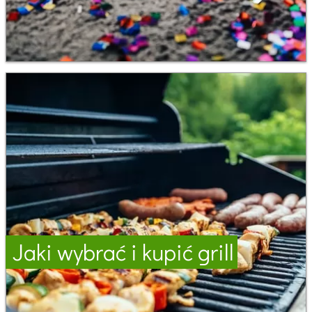
Jaki wybrać i kupić grill