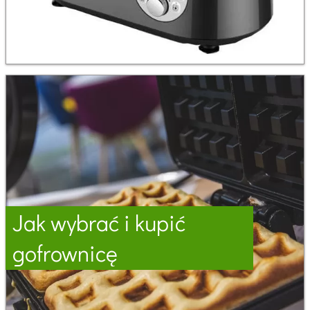
Jak wybrać i kupić
gofrownicę