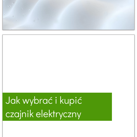
Jak wybrać i kupić
czajnik elektryczny