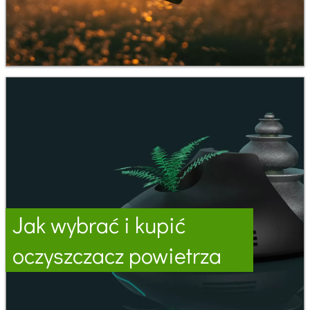
Jak wybrać i kupić
oczyszczacz powietrza