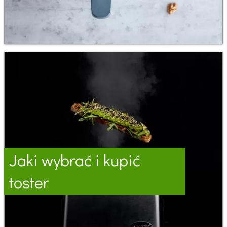
Jaki wybrać i kupić
toster