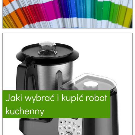
Jaki wybrać i kupić robot
kuchenny