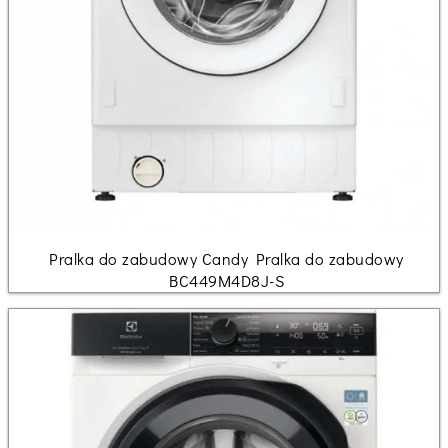
Pralka do zabudowy Candy Pralka do zabudowy
BC449M4D8J-S