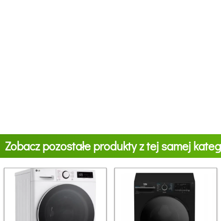
Zobacz pozostałe produkty z tej samej katego