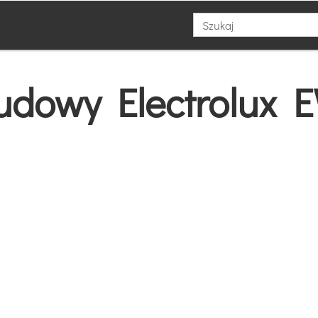
budowy Electrolux