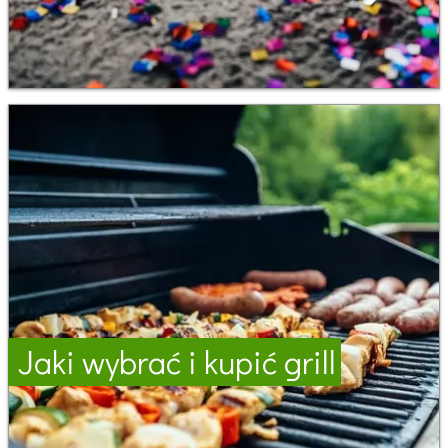
Jaki wybrać i kupić grill