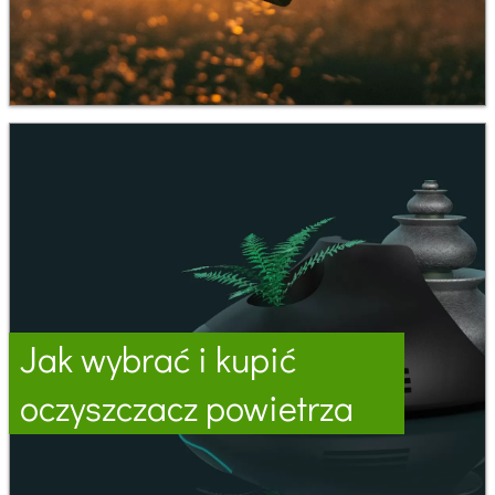
Jak wybrać i kupić
oczyszczacz powietrza