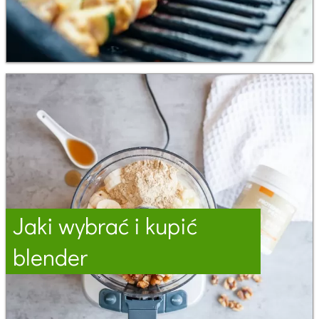
Jaki wybrać i kupić
blender