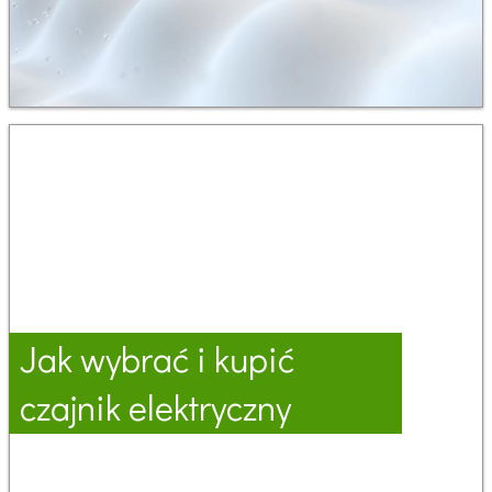
Jak wybrać i kupić
czajnik elektryczny