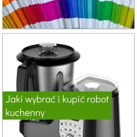
Jaki wybrać i kupić robot
kuchenny