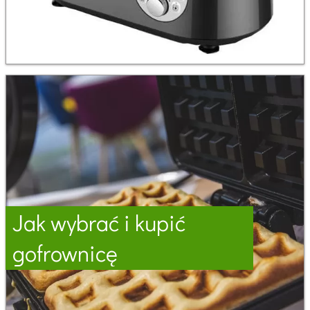
Jak wybrać i kupić
gofrownicę