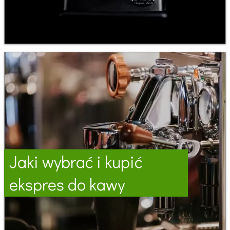
Jaki wybrać i kupić
ekspres do kawy