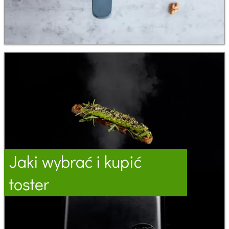
Jaki wybrać i kupić
toster