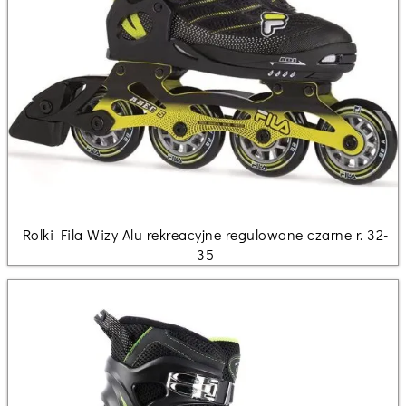
Rolki Fila Wizy Alu rekreacyjne regulowane czarne r. 32-
35