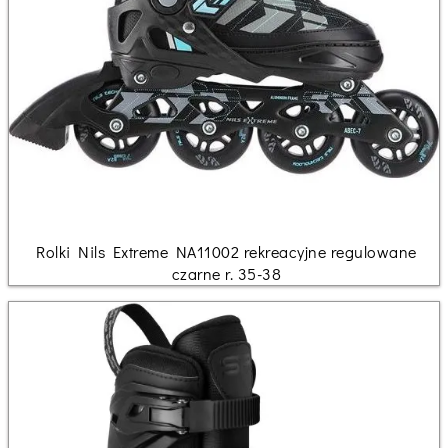
Rolki Nils Extreme NA11002 rekreacyjne regulowane
czarne r. 35-38