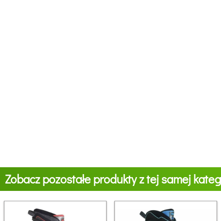
Zobacz pozostałe produkty z tej samej katego