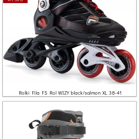
Rolki Fila FS Rol WIZY black/salmon XL 38-41