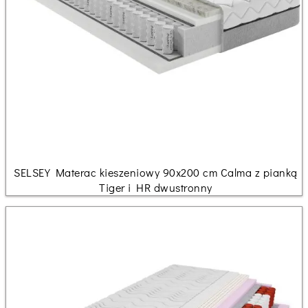
SELSEY Materac kieszeniowy 90x200 cm Calma z pianką
Tiger i HR dwustronny