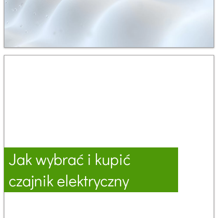
Jak wybrać i kupić
czajnik elektryczny