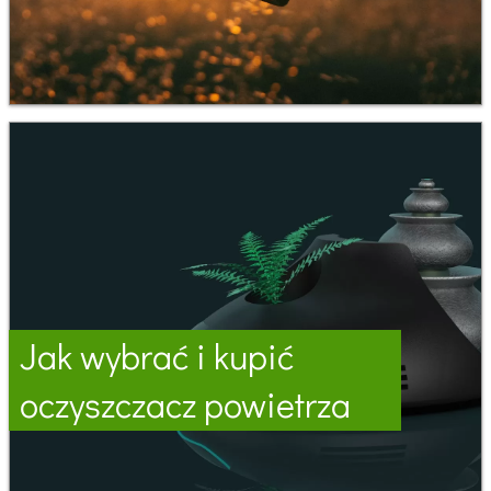
Jak wybrać i kupić
oczyszczacz powietrza