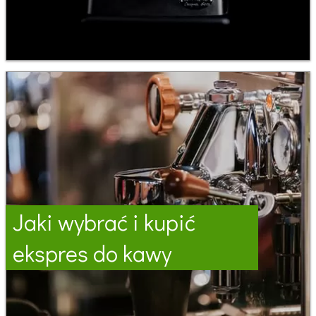
Jaki wybrać i kupić
ekspres do kawy