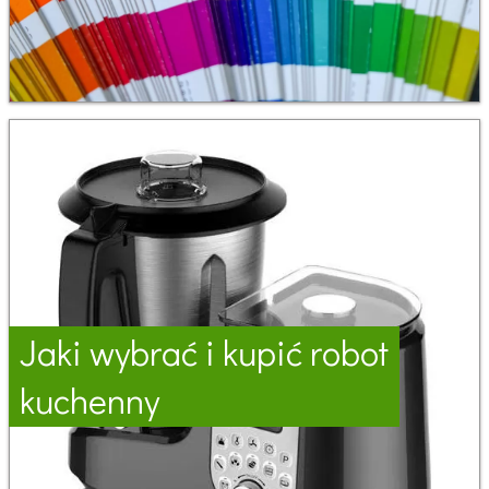
Jaki wybrać i kupić robot
kuchenny