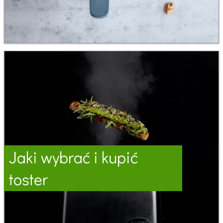
Jaki wybrać i kupić
toster