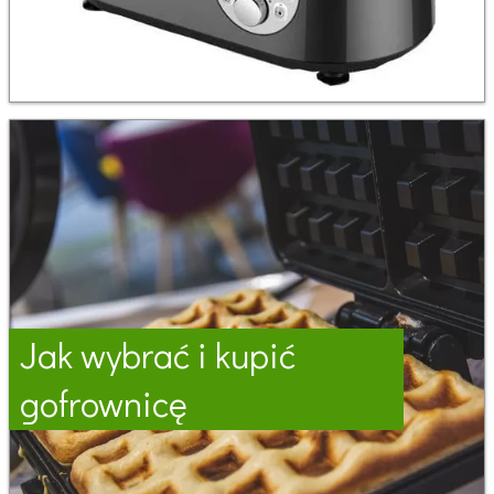
Jak wybrać i kupić
gofrownicę