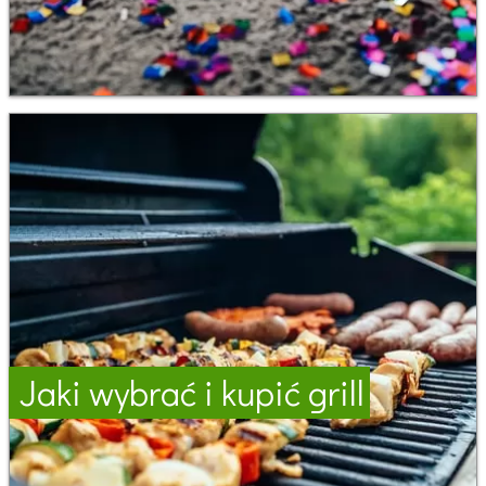
Jaki wybrać i kupić grill