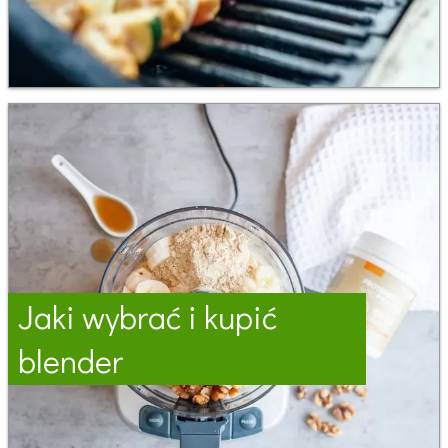
Jaki wybrać i kupić
blender